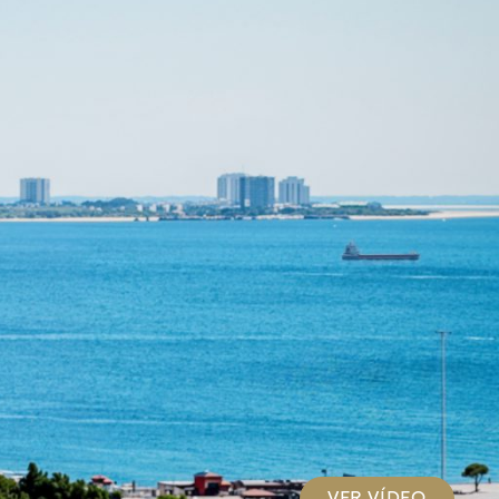
VER VÍDEO