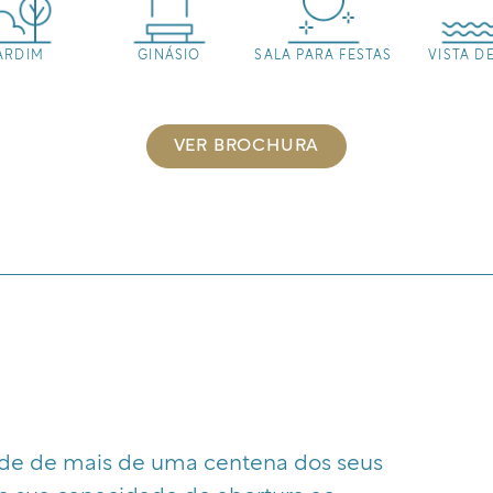
ARDIM
GINÁSIO
SALA PARA FESTAS
VISTA D
VER BROCHURA
ede de mais de uma centena dos seus