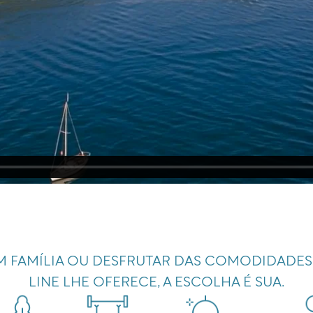
M FAMÍLIA OU DESFRUTAR DAS COMODIDADES
LINE LHE OFERECE, A ESCOLHA É SUA.