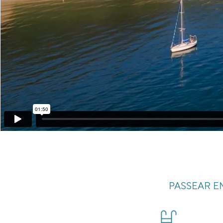
PASSEAR E