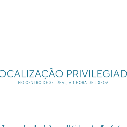
OCALIZAÇÃO PRIVILEGIA
NO CENTRO DE SETÚBAL, A 1 HORA DE LISBOA