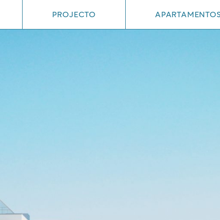
PROJECTO
APARTAMENTO