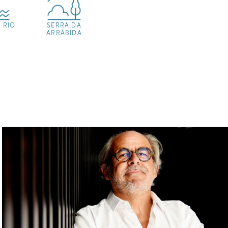
E RIO
SERRA DA
ARRÁBIDA