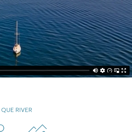
 QUE RIVER