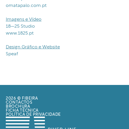
omatapalo.com.pt
Imagens e Vídeo
18—25 Studio
www.1825.pt
Design Gráfico e Website
Speaf
2026 © FIBEIRA
CONTACTOS
BROCHURA
FICHA TÉCNICA
POLÍTICA DE PRIVACIDADE