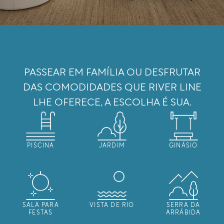
PASSEAR EM FAMÍLIA OU DESFRUTAR
DAS COMODIDADES QUE RIVER LINE
LHE OFERECE, A ESCOLHA É SUA.
PISCINA
JARDIM
GINÁSIO
SALA PARA
VISTA DE RIO
SERRA DA
FESTAS
ARRÁBIDA