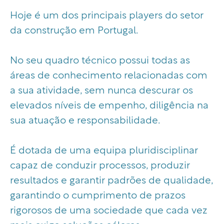
Hoje é um dos principais players do setor
da construção em Portugal.
No seu quadro técnico possui todas as
áreas de conhecimento relacionadas com
a sua atividade, sem nunca descurar os
elevados níveis de empenho, diligência na
sua atuação e responsabilidade.
É dotada de uma equipa pluridisciplinar
capaz de conduzir processos, produzir
resultados e garantir padrões de qualidade,
garantindo o cumprimento de prazos
rigorosos de uma sociedade que cada vez