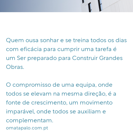
Quem ousa sonhar e se treina todos os dias
com eficácia para cumprir uma tarefa é
um Ser preparado para Construir Grandes
Obras.
O compromisso de uma equipa, onde
todos se elevam na mesma direção, é a
fonte de crescimento, um movimento
imparável, onde todos se auxiliam e
complementam.
omatapalo.com.pt