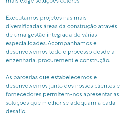
mais exige soluções céleres.
Executamos projetos nas mais
diversificadas áreas da construção através
de uma gestão integrada de várias
especialidades. Acompanhamos e
desenvolvemos todo o processo desde a
engenharia, procurement e construção.
As parcerias que estabelecemos e
desenvolvemos junto dos nossos clientes e
fornecedores permitem-nos apresentar as
soluções que melhor se adequam a cada
desafio.