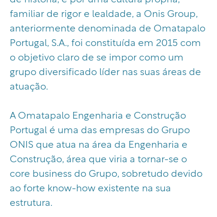
familiar de rigor e lealdade, a Onis Group,
anteriormente denominada de Omatapalo
Portugal, S.A., foi constituída em 2015 com
o objetivo claro de se impor como um
grupo diversificado líder nas suas áreas de
atuação.
A Omatapalo Engenharia e Construção
Portugal é uma das empresas do Grupo
ONIS que atua na área da Engenharia e
Construção, área que viria a tornar-se o
core business do Grupo, sobretudo devido
ao forte know-how existente na sua
estrutura.